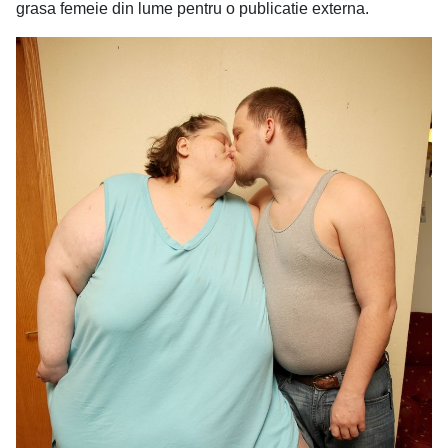
grasa femeie din lume pentru o publicatie externa.