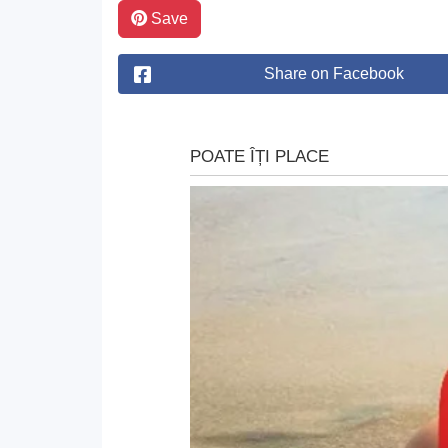
Save
Share on Facebook