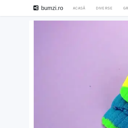
bumzi.ro
ACASĂ
DIVERSE
GR