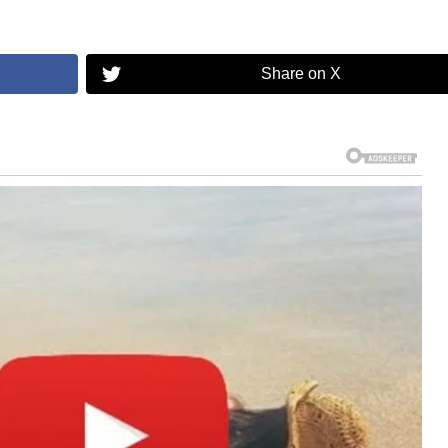
Share on X