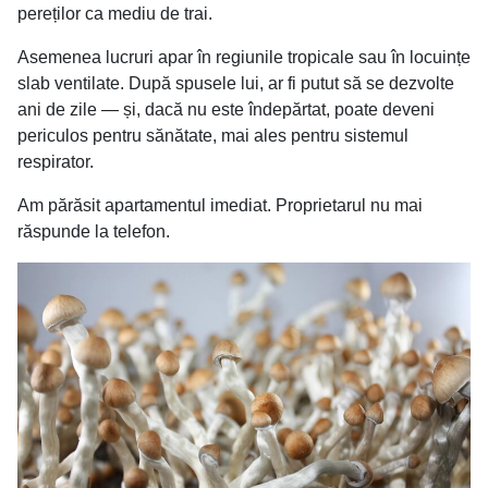
pereților ca mediu de trai.
Asemenea lucruri apar în regiunile tropicale sau în locuințe
slab ventilate. După spusele lui, ar fi putut să se dezvolte
ani de zile — și, dacă nu este îndepărtat, poate deveni
periculos pentru sănătate, mai ales pentru sistemul
respirator.
Am părăsit apartamentul imediat. Proprietarul nu mai
răspunde la telefon.