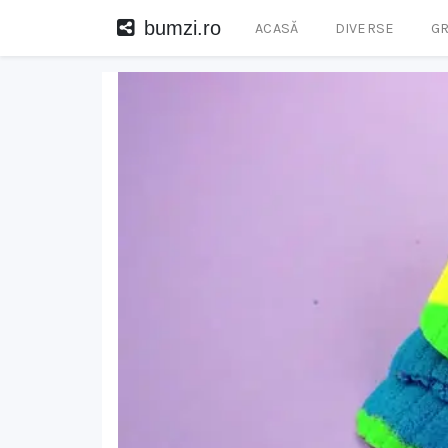
bumzi.ro
ACASĂ
DIVERSE
GR