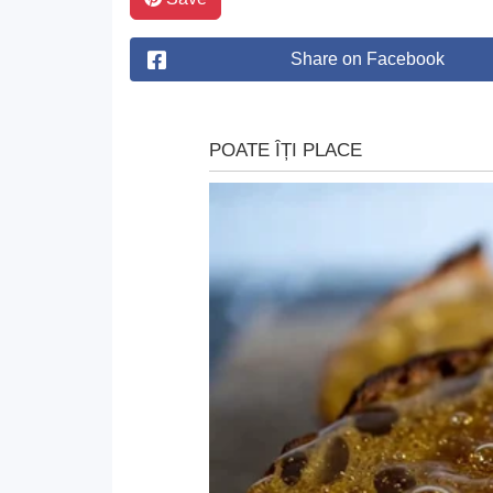
Share on Facebook