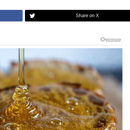
Share on X