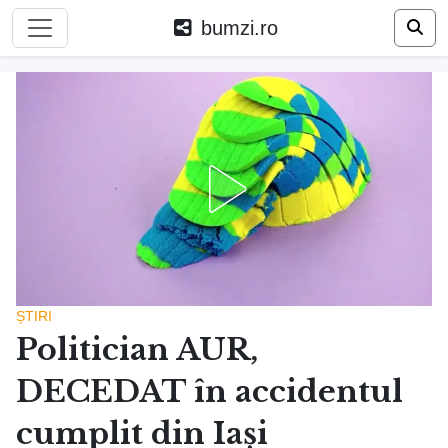
bumzi.ro
ȘTIRI
Politician AUR,
DECEDAT în accidentul
cumplit din Iași