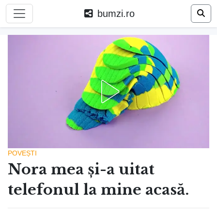
bumzi.ro
POVEȘTI
Nora mea și-a uitat
telefonul la mine acasă.