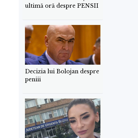
ultimă oră despre PENSII
Decizia lui Bolojan despre
peniii