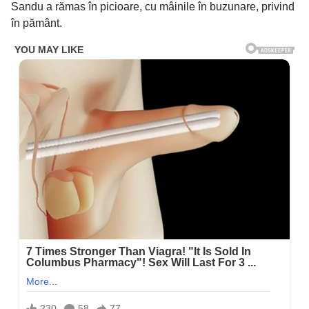
Sandu a rămas în picioare, cu mâinile în buzunare, privind
în pământ.