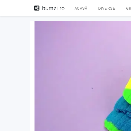
bumzi.ro
ACASĂ
DIVERSE
GR