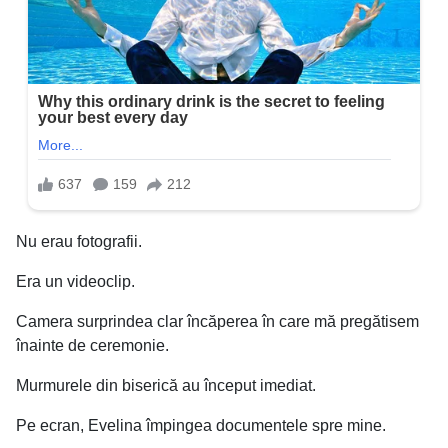
Nu erau fotografii.
Era un videoclip.
Camera surprindea clar încăperea în care mă pregătisem
înainte de ceremonie.
Murmurele din biserică au început imediat.
Pe ecran, Evelina împingea documentele spre mine.