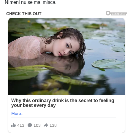
Nimeni nu se mai mișca.