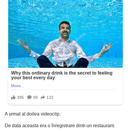
A urmat al doilea videoclip.
De data aceasta era o înregistrare dintr-un restaurant.