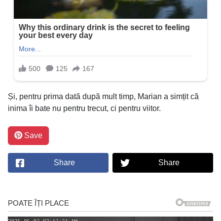
Și, pentru prima dată după mult timp, Marian a simțit că
inima îi bate nu pentru trecut, ci pentru viitor.
Save
Share
Share