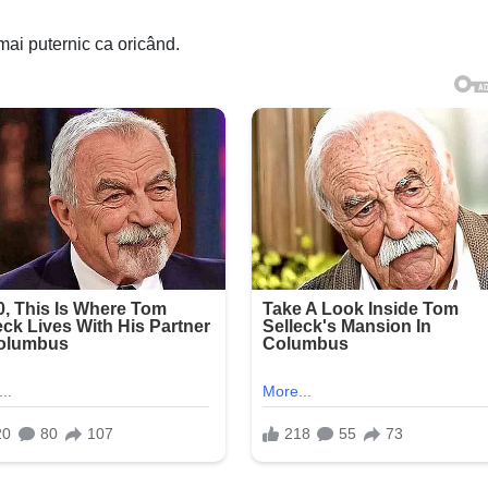
 mai puternic ca oricând.