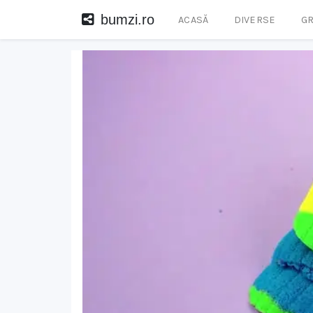
bumzi.ro
ACASĂ
DIVERSE
GR