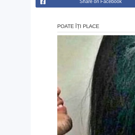
Share on Facebook