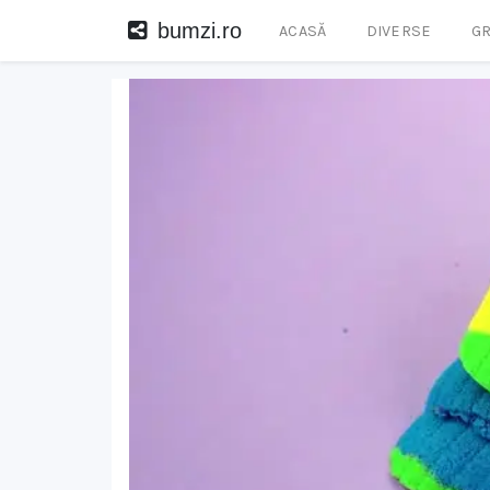
bumzi.ro
ACASĂ
DIVERSE
GR