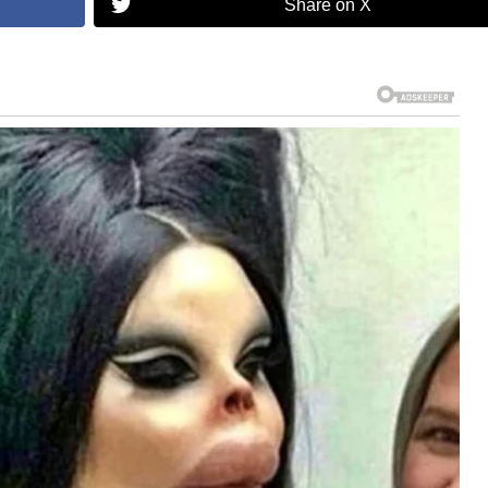
Share on X