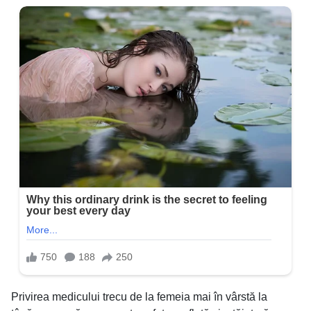
Privirea medicului trecu de la femeia mai în vârstă la