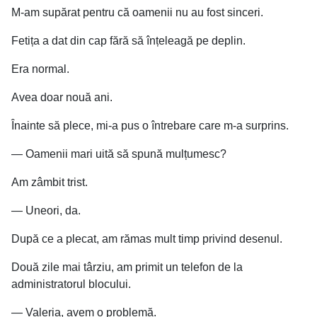
M-am supărat pentru că oamenii nu au fost sinceri.
Fetița a dat din cap fără să înțeleagă pe deplin.
Era normal.
Avea doar nouă ani.
Înainte să plece, mi-a pus o întrebare care m-a surprins.
— Oamenii mari uită să spună mulțumesc?
Am zâmbit trist.
— Uneori, da.
După ce a plecat, am rămas mult timp privind desenul.
Două zile mai târziu, am primit un telefon de la
administratorul blocului.
— Valeria, avem o problemă.