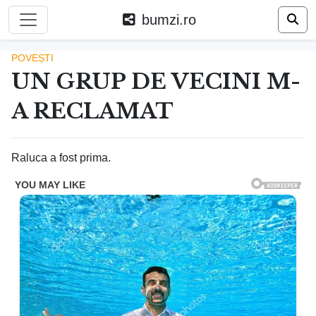
bumzi.ro
POVEȘTI
UN GRUP DE VECINI M-
A RECLAMAT
Raluca a fost prima.