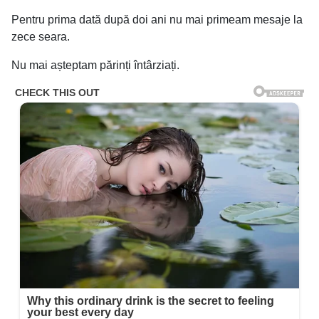
Pentru prima dată după doi ani nu mai primeam mesaje la
zece seara.
Nu mai așteptam părinți întârziați.