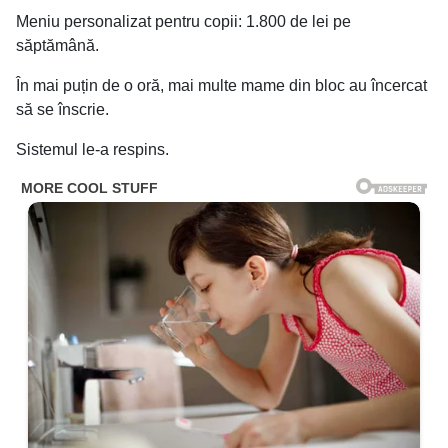
Meniu personalizat pentru copii: 1.800 de lei pe
săptămână.
În mai puțin de o oră, mai multe mame din bloc au încercat
să se înscrie.
Sistemul le-a respins.